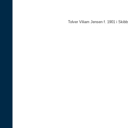
Tolver Viliam Jensen f. 1901 i Skibb