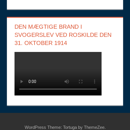
DEN MÆGTIGE BRAND I
SVOGERSLEV VED ROSKILDE DEN
31. OKTOBER 1914
WordPress Theme: Tortuga by ThemeZee.