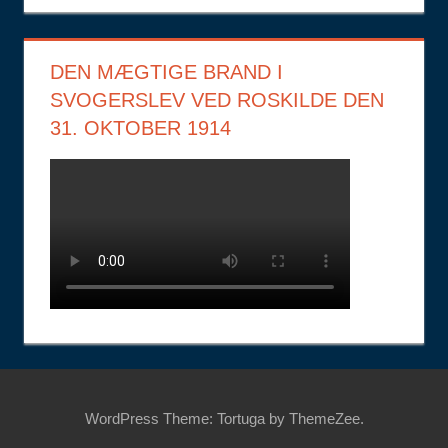
DEN MÆGTIGE BRAND I
SVOGERSLEV VED ROSKILDE DEN
31. OKTOBER 1914
WordPress Theme: Tortuga by ThemeZee.