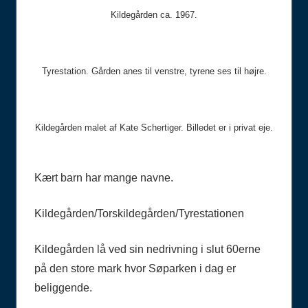
Kildegården ca. 1967.
Tyrestation. Gården anes til venstre, tyrene ses til højre.
Kildegården malet af Kate Schertiger. Billedet er i privat eje.
Kært barn har mange navne.
Kildegården/Torskildegården/Tyrestationen
Kildegården lå ved sin nedrivning i slut 60erne
på den store mark hvor Søparken i dag er
beliggende.