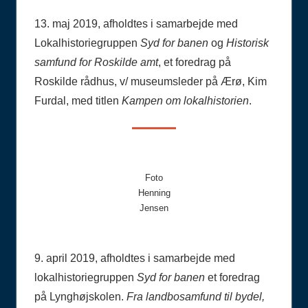
13. maj 2019, afholdtes i samarbejde med
Lokalhistoriegruppen
Syd for banen
og
Historisk
samfund for Roskilde amt
, et foredrag på
Roskilde rådhus, v/ museumsleder på Ærø, Kim
Furdal, med titlen
Kampen om lokalhistorien
.
Foto
Henning
Jensen
9. april 2019, afholdtes i samarbejde med
lokalhistoriegruppen
Syd for banen
et foredrag
på Lynghøjskolen.
Fra landbosamfund til bydel,