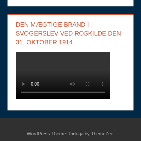
DEN MÆGTIGE BRAND I
SVOGERSLEV VED ROSKILDE DEN
31. OKTOBER 1914
WordPress Theme: Tortuga by ThemeZee.